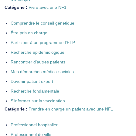
Catégorie :
Vivre avec une NF1
Comprendre le conseil génétique
Être pris en charge
Participer à un programme d’ETP
Recherche épidémiologique
Rencontrer d’autres patients
Mes démarches médico-sociales
Devenir patient expert
Recherche fondamentale
S’informer sur la vaccination
Catégorie :
Prendre en charge un patient avec une NF1
Professionnel hospitalier
Professionnel de ville