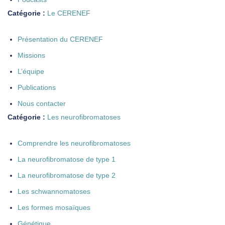
Catégorie :
Le CERENEF
Présentation du CERENEF
Missions
L’équipe
Publications
Nous contacter
Catégorie :
Les neurofibromatoses
Comprendre les neurofibromatoses
La neurofibromatose de type 1
La neurofibromatose de type 2
Les schwannomatoses
Les formes mosaïques
Génétique