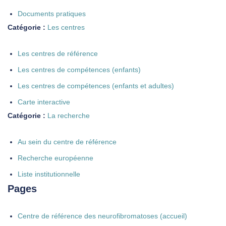
Documents pratiques
Catégorie :
Les centres
Les centres de référence
Les centres de compétences (enfants)
Les centres de compétences (enfants et adultes)
Carte interactive
Catégorie :
La recherche
Au sein du centre de référence
Recherche européenne
Liste institutionnelle
Pages
Centre de référence des neurofibromatoses (accueil)