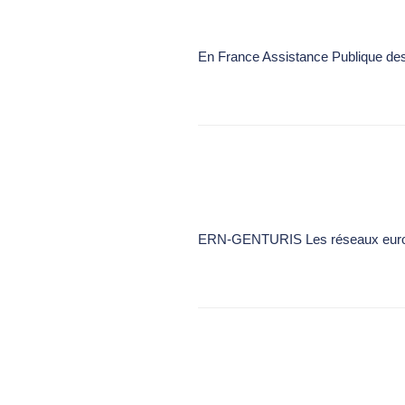
En France Assistance Publique de
ERN-GENTURIS Les réseaux europée