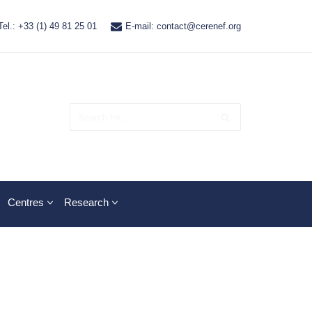
Tel.: +33 (1) 49 81 25 01
E-mail: contact@cerenef.org
Centres
Research